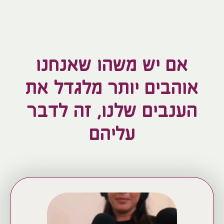
אם יש משהו שאנחנו
אוהבים יותר מלגדל את
הענבים שלנו, זה לדבר
עליהם