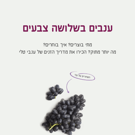
ענבים בשלושה צבעים
מתי בוצרים? איך בוחרים?
מה יותר מתוק? הכירו את מדריך הזנים של ענבי טלי