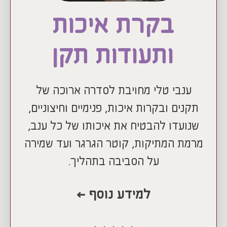
בקרת איכות
ותעודות תקן
ענבי טלי מחויבת לסדרה ארוכה של
תקנים ובקרות איכות, פנימיים וחיצוניים,
שנועדו להבטיח את איכותו של כל ענב,
מרמת המתיקות, קוטר הגרגר ועד שמירה
על הסביבה בתהליך.
למידע נוסף >