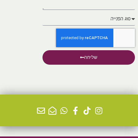
שליחה