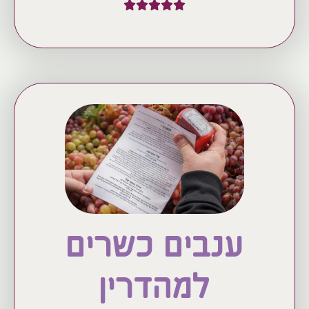
ענבים כשרים
למהדרין