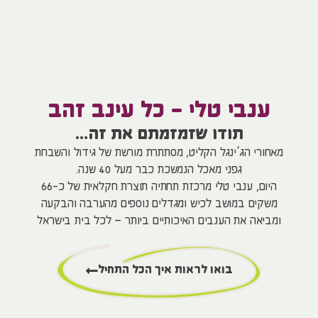
ענבי טלי - כל עינב זהב
תודו שזמזמתם את זה…
מאחורי הג’ינגל הקליט, מסתתרת מורשת של גידול והשבחת
גפני מאכל הנמשכת כבר מעל 40 שנה.
היום, ענבי טלי מרכזת תחתיה תוצרת חקלאית של כ-66
משקים במושב לכיש ומגדלים נוספים מהערבה והבקעה
ומביאה את הענבים האיכותיים ביותר – לכל בית בישראל
בואו לראות איך הכל התחיל