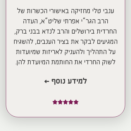
ענבי טלי מחזיקה באישורי הכשרות של
הרב הגר”י אפרתי שליט”א, העדה
החרדית בירושלים והרב לנדא בבני ברק,
המגיעים לבקר את בציר הענבים, להשגיח
על התהליך ולהעניק לאריזות שמיועדות
לשוק החרדי את החותמת המיועדת להן.
למידע נוסף >