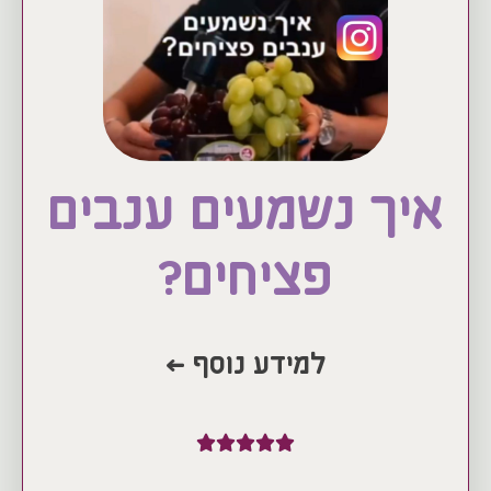
איך נשמעים ענבים
פציחים?
למידע נוסף >