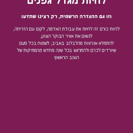
להיות מגדל גפנים
וזו גם ההגדרה הרשמית, רק רצינו שתדעו
להיות כורם זה לחיות את עבודת האדמה, לקום עם הזריחה,
לנשום את אוויר הבוקר הצונן,
להתמלא אנרגיות מהלבלוב באביב, לשמוח בכל פעם
שיורדים לכרם ולהתרגש בכל שנה מחדש מהמתיקות של
הענב הראשון!