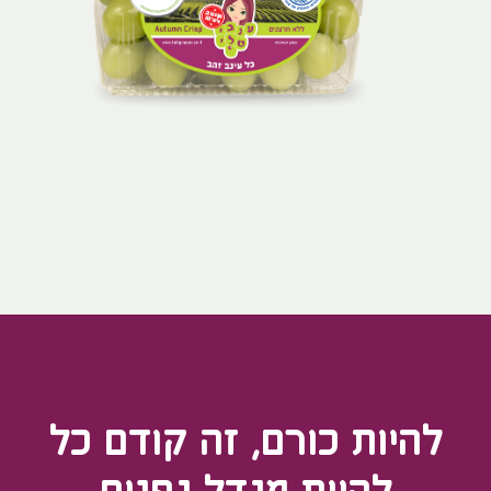
להיות כורם, זה קודם כל