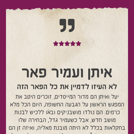
איתן ועמיר פאר
לא העיזו לדמיין את כל הפאר הזה
יעל ואיתן הם מדור המייסדים, זוכרים היטב את
המפגש הראשון על הגבעה החשופה, היום הכל מלא
כרמים. הם נולדו מושבניקים ובאו ללכיש לבנות
מושב חדש, אבל כשעמיר גדל, הבחירה שלו
בחקלאות בכלל לא היתה מובנת מאליה, ואיזה זן הם