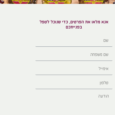
אנא מלאו את הפרטים, כדי שנוכל לטפל
בפנייתכם