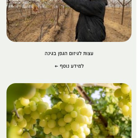
עצות לגיזום הגפן בגינה
למידע נוסף >