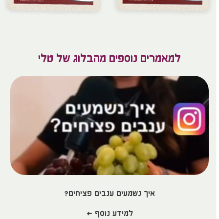
למאמרים נוספים מהבלוג של טלי
איך נשמעים ענבים פציחים?
למידע נוסף >