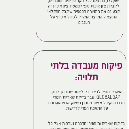
ישוקללו, בהתאם לכל הקריטריונים המוגדרים,
לקבלת ציון איכות סופי למשטח. ציון איכות זה
יקבע גם את התמורה הכספית שיקבל החקלאי.
התוצאה: המרצת המגדל לגידול איכותי של
הענבים.
פיקוח מעבדה בלתי
תלויה:
המגדל יתחיל לבצור רק לאחר שהוסמך לתקן
GLOBALGAP, עבר בדיקת שאריות חומרי
הדברה וקיבל אישור מסדרן השיווק או מהאגרונום
על התאמת הפרי לדרישות.
בדיקות שאריתיות חומרי הדברה נערכות אצל כל