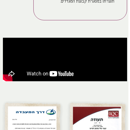
תוצרתו במסגרת קבוצת המגדלים.