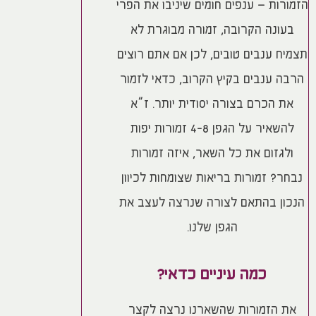
הזמורות – ענפים חומים שיניבו את הפרי
בעונה הקרובה, זמורה מבוגרת לא
תצמיח ענבים טובים, לכן אם אתם רוצים
הרבה ענבים בקיץ הקרוב, כדאי לזמור
את הכרם בצורה יסודית יותר. ז”א
להשאיר על הגפן 4-8 זמורות יפות
ולגזום את כל השאר, איזה זמורות
נבחר? זמורות בריאות שצומחות לכיוון
הנכון בהתאם לצורה שנרצה לעצב את
הגפן שלנו.
כמה עיניים כדאי?
את הזמורות שהשארנו נרצה לקצר