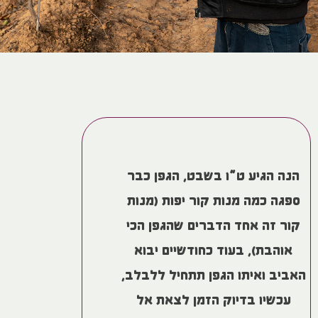
הנה הגיע ט”ו בשבט, הגפן כבר
ספגה כמה מנות קור יפות (מנות
קור זה אחד הדברים שהגפן הכי
אוהבת), בעוד כחודשיים יבוא
האביב ואיתו הגפן תתחיל ללבלב,
עכשיו בדיוק הזמן לצאת אל