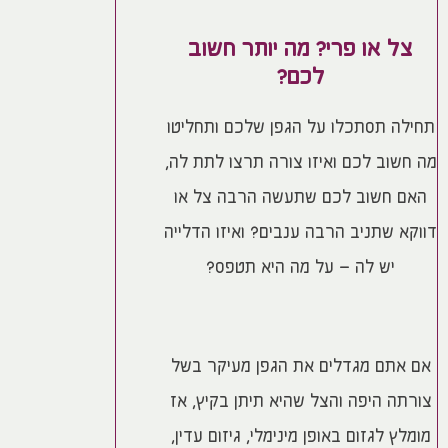
צל או פרי? מה יותר חשוב
לכם?
תחילה תסתכלו על הגפן שלכם ותחליטו
מה חשוב לכם ואיזו צורה תרצו לתת לה,
האם חשוב לכם שתעשה הרבה צל או
דווקא שתניב הרבה ענבים? ואיזו הדלייה
יש לה – על מה היא תטפס?
אם אתם מגדלים את הגפן מעיקר בשל
צורתה היפה והצל שהיא תיתן בקיץ, אז
מומלץ לגזום באופן מינימלי, גיזום עדין,