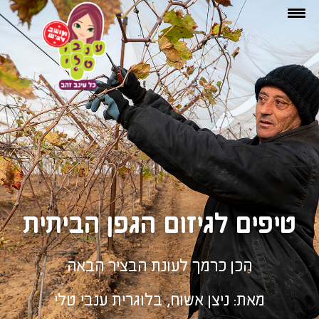
טיפים לגיזום הגפן הביתית
הכן כרמך לעונת הבציר הבאה
מאת: ניצן אשוח, בלוגרית ענבי טלי