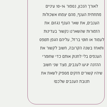
לאורך הנכון, נספור 10-14 עיניים
מתחתית הענף, מהם יצמחו אשכולות
הענבים, את שאר הענף נגזום. את
הזמורות שהשארנו נקשור בעדינות
לעמוד או חוטי ברזל, עליהם הגפן תטפס
ותאחז בשנה הקרובה, חשוב לקשור את
הענפים בלי לחנוק אותם כדי שחומרי
ההזנה יגיעו לענבים, מצד שני חשוב
שיהיו קשורים חזקים מספיק לשאת את
תנובת הענבים שלכם!