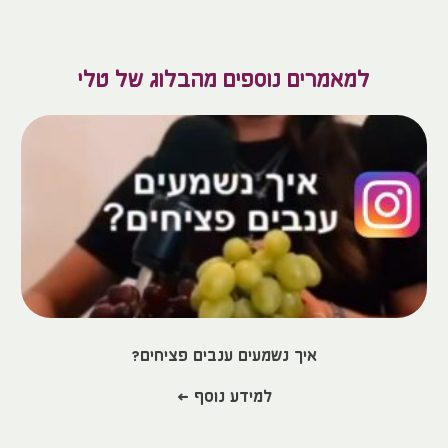
למאמרים נוספים מהבלוג של טלי
איך נשמעים ענבים פציחים?
למידע נוסף >