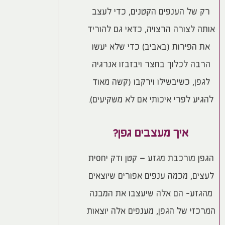
רק של הענפים הקטנים, כדי לעצב
אותה לצורה הרצויה, כדאי גם להוריד
את הפירות (באביב) כדי שלא יעשו
הרבה לכלוך בחצר ויבזבזו אנרגיה
לגפן, כשיבשילו וירקבו (קשה מאוד
להגיע לפרי איכותי אם לא משקיעים).
איך מעצבים גפן?
הגפן מורכבת מגזע – קטן ודק יחסית
לעצים, מכמה ענפים אפורים שיוצאים
מהגזע- הם אלה שיעצבו את המבנה
המרכזי של הגפן, מענפים אלה יוצאות