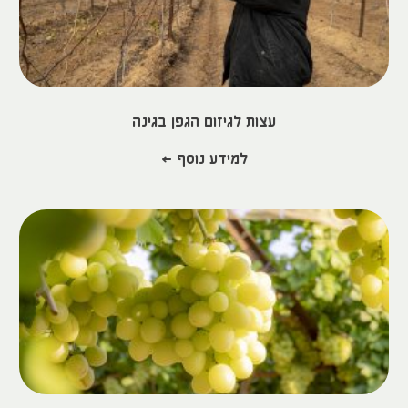
עצות לגיזום הגפן בגינה
למידע נוסף >