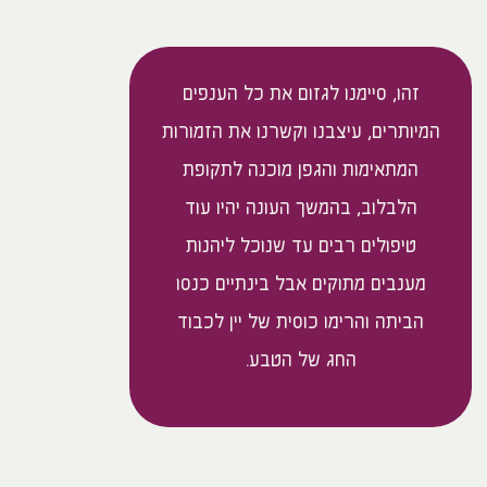
זהו, סיימנו לגזום את כל הענפים
המיותרים, עיצבנו וקשרנו את הזמורות
המתאימות והגפן מוכנה לתקופת
הלבלוב, בהמשך העונה יהיו עוד
טיפולים רבים עד שנוכל ליהנות
מענבים מתוקים אבל בינתיים כנסו
הביתה והרימו כוסית של יין לכבוד
החג של הטבע.