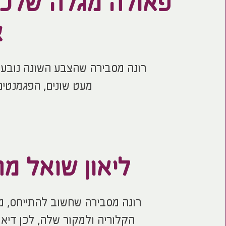
פאולה מגלה שלכל
א
רונה מסבירה שהצבע השונה נובע 
מעט שונים, הפגמנטים
ליאון שואל מ
רונה מסבירה שחשוב להתייחס, מל
הקלוריה ולמקור שלה, לכן דיאט