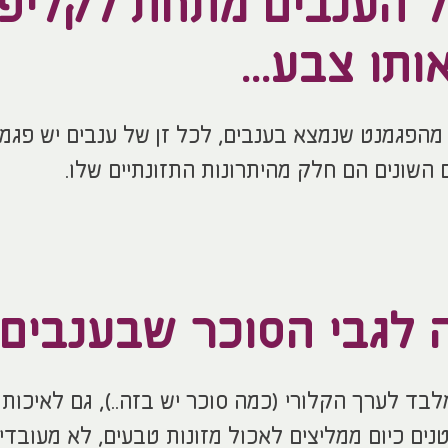
 הענבים מתחת לקליפה
ותו צבע...
מהפגמנט שנמצא בענבים, לכל זן של ענבים יש פגמ
 השונים הם חלק מהיתרונות התזונתיים שלו.
ה לגבי הסוכר שבענבים.
בד לערך הקלורי (כמה סוכר יש בזה..), גם לאיכות
נים כיום ממליצים לאכול מזונות טבעים, לא מעובדים