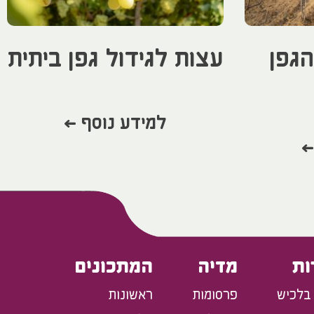
הגפן
עצות לגידול גפן ביתית
למידע נוסף >
>
ות
מדיה
המתכונים
בלכיש
פרסומות
ראשונות