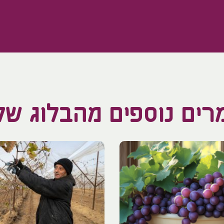
ים נוספים מהבלוג של