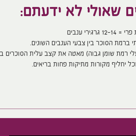
ים שאולי לא ידעתם:
 12-14 גרגירי ענבים
 ברמת הסוכר בין צבעי הענבים השונים.
עלי רמת שומן גבוה) מאטה את קצב עלית הסוכרים ב
כל יחליף מקורות מתיקות פחות בריאים.