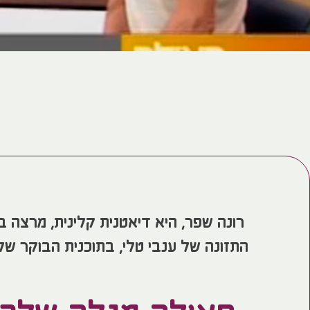
רונה שפר, היא דיאטנית קלינית, מרצה ב
התזונה של ענבי טלי, בתוכנית הבוקר של 