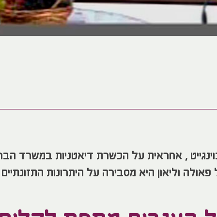
וינגייט , אחראית על הכשרת דיאטניות במשרד הברי
פאולה וליאון היא מסבירה על היתרונות התזונתיים