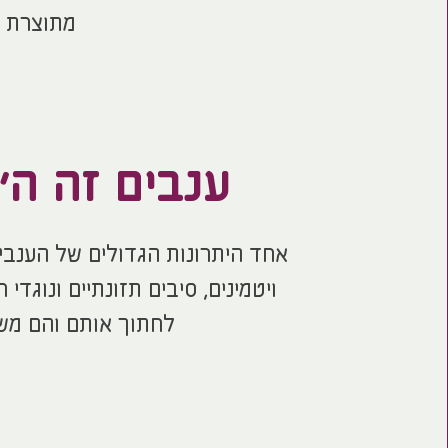
מתוצרת מ
ענבים זה ה
אחד היתרונות הגדולים של הענבים
ויטמינים, סיבים תזונתיים ונוגדי
לחתוך אותם והם משמ