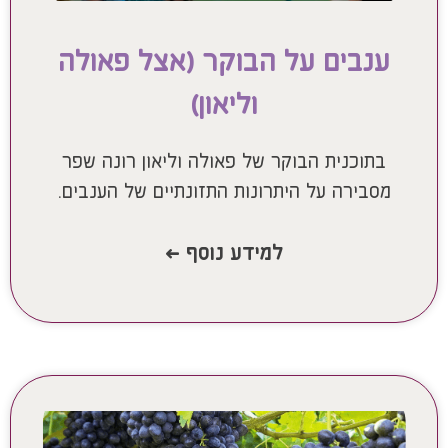
ענבים על הבוקר (אצל פאולה
וליאון)
בתוכנית הבוקר של פאולה וליאון רונה שפר
מסבירה על היתרונות התזונתיים של הענבים.
למידע נוסף >