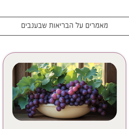
מאמרים על הבריאות שבענבים