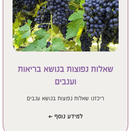
שאלות נפוצות בנושא בריאות
וענבים
ריכזנו שאלות נפוצות בנושא ענבים
למידע נוסף >