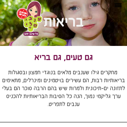
בריאות
גם טעים, גם בריא
מחקרים גילו שענבים מלאים בנוגדי חמצון ובסגולות
בריאותיות רבות, הם עשירים בויטמינים ומינרלים, מתאימים
לתזונה ים-תיכונית ולמרות שיש בהם הרבה סוכר הם בעלי
ערך גליקמי נמוך, הנה כל הסיבות הבריאותיות להכניס
ענבים לתפריט.