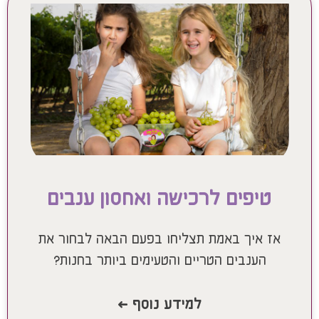
טיפים לרכישה ואחסון ענבים​
אז איך באמת תצליחו בפעם הבאה לבחור את
הענבים הטריים והטעימים ביותר בחנות?
למידע נוסף >