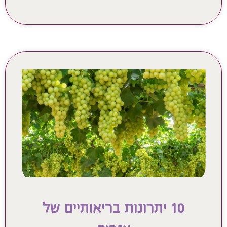
10 יתרונות בריאותיים של