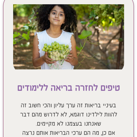
טיפים לחזרה בריאה ללימודים
בעיניי בריאות זה ערך עליון והכי חשוב זה
להוות לילדינו דוגמא, לא לדרוש מהם דבר
שאנחנו בעצמנו לא מקיימים.
אם כן, מה הם ערכי הבריאות אותם נרצה