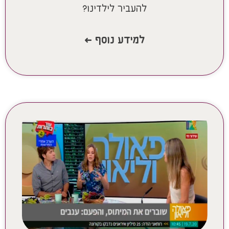
להעביר לילדינו?
למידע נוסף >