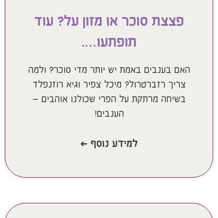
פצצת סוכר או מזון על? עוד
תופתעו….
האם בענבים באמת יש יותר מדי סוכר? ולמה
צריך רזברטרול? מיכל צפיר וגיא רוזנפלד
בשיחה מרתקת על הפרי שכולנו אוהבים –
הענבים!
למידע נוסף >