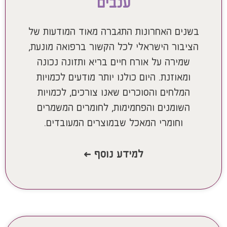
ענבים
בשנים האחרונות התגברה מאוד המודעות של
הציבור הישראלי לכל הקשור ברפואה מונעת,
שמירה על אורח חיים בריא ותזונה נכונה
ומאוזנת. היום כולנו יותר מודעים לכמויות
המלחים והסוכרים שאנו צורכים, לכמויות
השומנים והפחמימות, לחומרים המשמרים
וחומרי המאכל שבמוצרים המעובדים.
למידע נוסף >