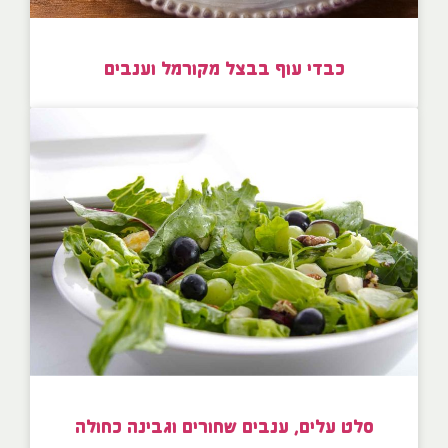
כבדי עוף בבצל מקורמל וענבים
סלט עלים, ענבים שחורים וגבינה כחולה