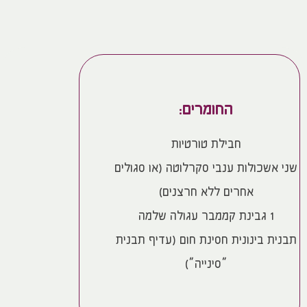
החומרים:
חבילת טורטיות
שני אשכולות ענבי סקרלוטה (או סגולים
אחרים ללא חרצנים)
1 גבינת קממבר עגולה שלמה
תבנית בינונית חסינת חום (עדיף תבנית
“סינייה”)