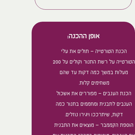
אופן ההכנה:
הכנת הטורטייה – תולים את עלי
הטורטייה על רשת התנור וקולים על 200
מעלות במשך כמה דקות עד שהם
משחימים קלות.
הכנת הענבים – מפוררים את אשכול
הענבים לתבנית ומחממים בתנור כמה
דקות, שיתרככו ויגירו נוזלים.
הוספת הקממבר – מוצאים את התבנית