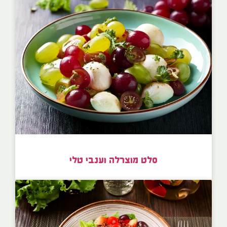
סלט מוצרלה וענבי טלי