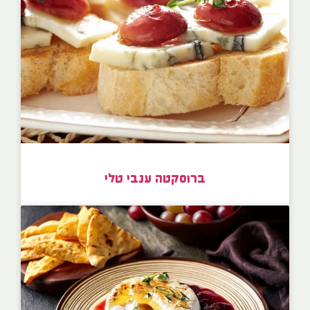
ברוסקטה ענבי טלי