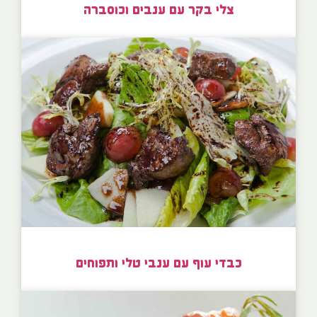
צלי בקר עם ענבים וכוסברה
כבדי עוף עם ענבי טלי ותפוחים