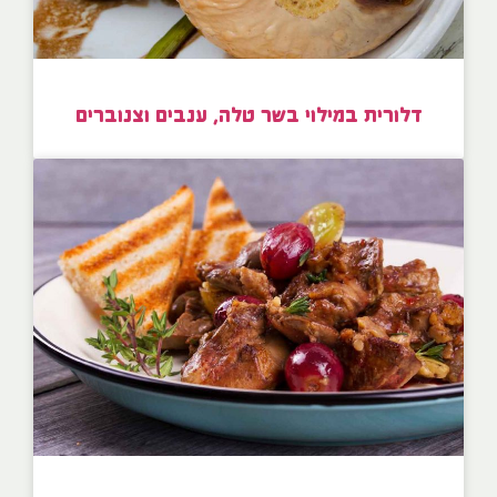
דלורית במילוי בשר טלה, ענבים וצנוברים