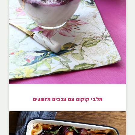
מלבי קוקוס עם ענבים מזוגגים