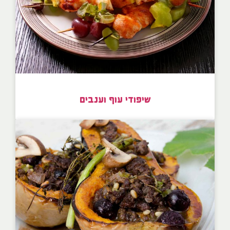
שיפודי עוף וענבים