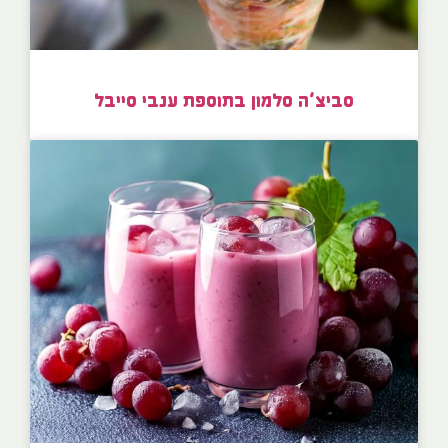
סביצ’ה סלמון בתוספת ענבי סייבל