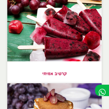
קרטיב אמיתי