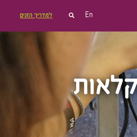
En
למדריך הזנים
קלאות