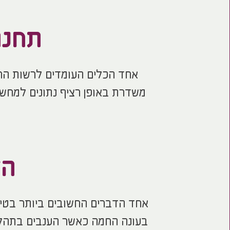
תחנה
אחד הכלים העומדים לרשות החק
משדרת באופן רציף נתונים למחשב
הש
אחד הדברים החשובים ביותר בטיפו
בעונה החמה כאשר הענבים בתהלי