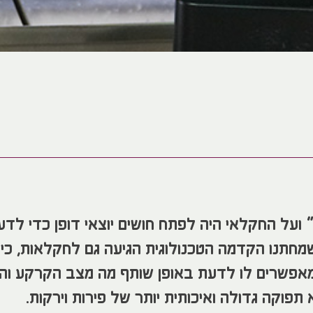
ועל החקלאי היה לפתח חושים יוצאי דופן כדי לד
מחתנו הקדמה הטכנולוגית הגיעה גם לחקלאות, כיו
אפשרים לו לדעת באופן שותף מה מצב הקרקע והאו
תפוקה גדולה ואיכותית יותר של פירות וירקות.