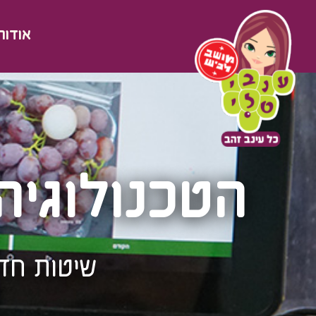
אודות
הטכנולוגיה
שיטות חדש