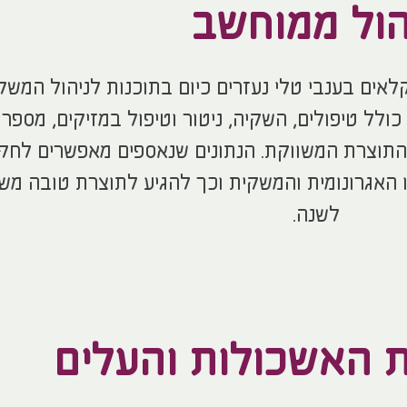
הול ממוחשב
לאים בענבי טלי נעזרים כיום בתוכנות לניהול המשק
כולל טיפולים, השקיה, ניטור וטיפול במזיקים, מספר י
התוצרת המשווקת. הנתונים שנאספים מאפשרים לחק
ו האגרונומית והמשקית וכך להגיע לתוצרת טובה מש
לשנה.
ת האשכולות והעלים