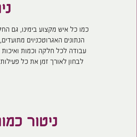
ני
כמו כל איש מקצוע בימינו, גם החק
הנתונים האגרוטכניוים מתועדים, 
עבודה לכל חלקה וכמות ואיכות 
לבחון לאורך זמן את כל פעילות
ניטור כמו