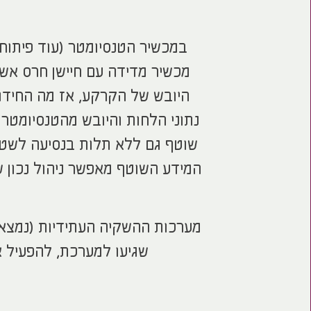
במכשיר הטנסיומטר (עוד פיתוח
מכשיר מדידה עם חיישן חרס אשר
היובש של הקרקע, אז מה החידו
נתוני הלחות והיובש מהטנסיומטר 
שוטף גם ללא תלות בנסיעה לשטח
המידע השוטף מאפשר ניהול נכון 
מערכות ההשקיה העתידיות (נמצא בש
שגיעו למערכת, להפעיל 