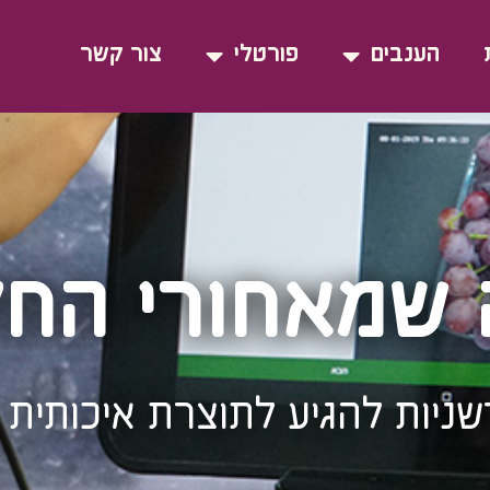
הענבים
פורטלי
צור קשר
 שמאחורי הח
ניות להגיע לתוצרת איכותית