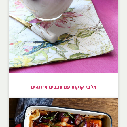
מלבי קוקוס עם ענבים מזוגגים