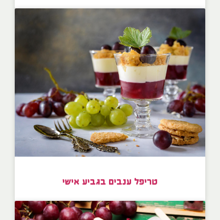
טריפל ענבים בגביע אישי