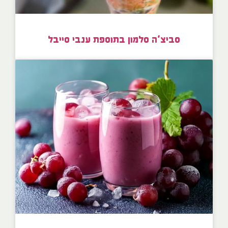
סביצ’ה סלמון בתוספת ענבי סייבל