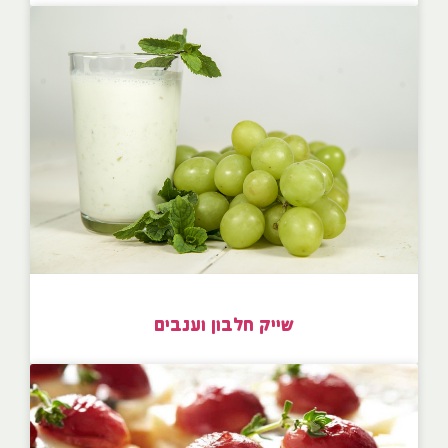
שייק חלבון וענבים