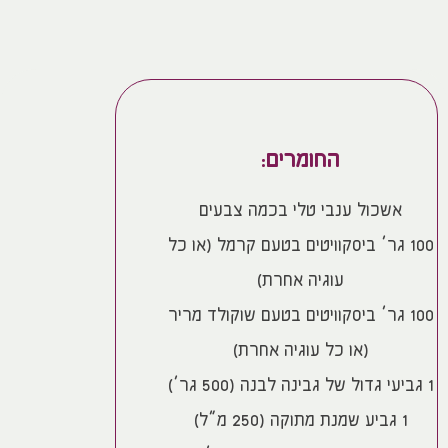
החומרים:
אשכול ענבי טלי בכמה צבעים
100 גר’ ביסקוויטים בטעם קרמל (או כל
עוגיה אחרת)
100 גר’ ביסקוויטים בטעם שוקולד מריר
(או כל עוגיה אחרת)
1 גביעי גדול של גבינה לבנה (500 גר’)
1 גביע שמנת מתוקה (250 מ”ל)