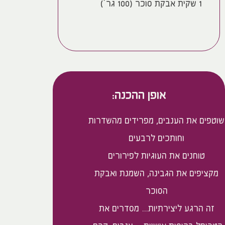
1 שקית אבקת סוכר (100 גר’)
אופן ההכנה:
שוטפים את הענבים, מפרידים מהשדרות
וחותכים לרבעים
טוחנים את העוגיות לפירורים
מקציפים את הגבינה, השמנת ואבקת
הסוכר
זה הרגע ליצירתיות… מסדרים את