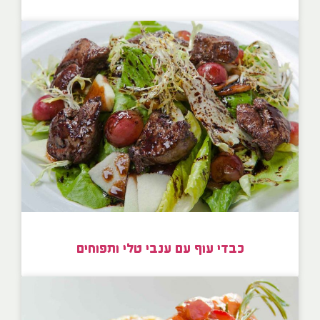
כבדי עוף עם ענבי טלי ותפוחים