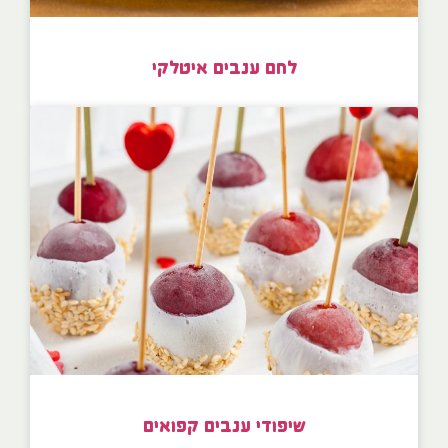
לחם ענבים איטלקי
שיפודי ענבים קפואים