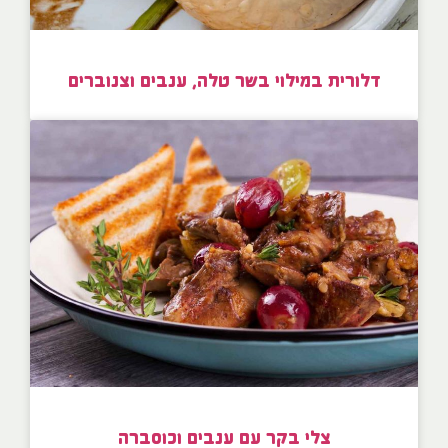
דלורית במילוי בשר טלה, ענבים וצנוברים
צלי בקר עם ענבים וכוסברה