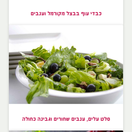
כבדי עוף בבצל מקורמל וענבים
סלט עלים, ענבים שחורים וגבינה כחולה