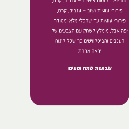
הטריפל בכוסות אישיות – ענבים, קרם,
פירורי עוגיות ושוב – ענבים, קרם,
פירורי עוגיות עד שהכלי מלא ומסודר
יפה אבל, מומלץ לשחק עם הצבעים של
הענבים והביסקוויטים כך שכל קינוח
יראה אחרת
שבועות שמח וטעים!