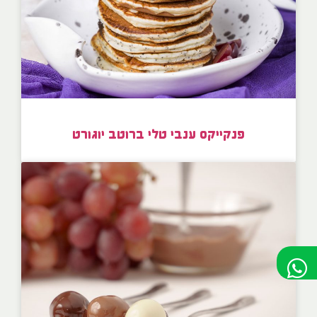
פנקייקס ענבי טלי ברוטב יוגורט