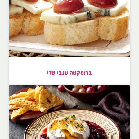
ברוסקטה ענבי טלי