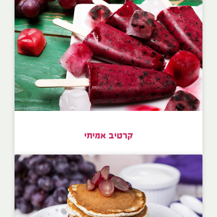
קרטיב אמיתי