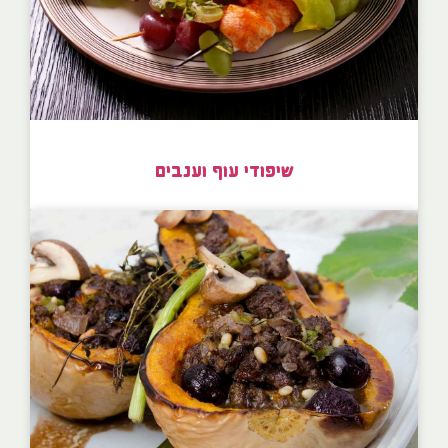
שיפודי עוף וענבים