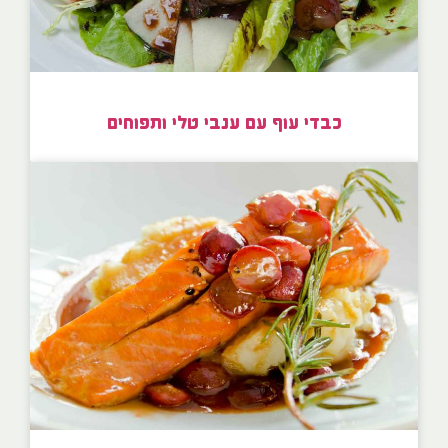
כבדי עוף עם ענבי טלי ותפוחים