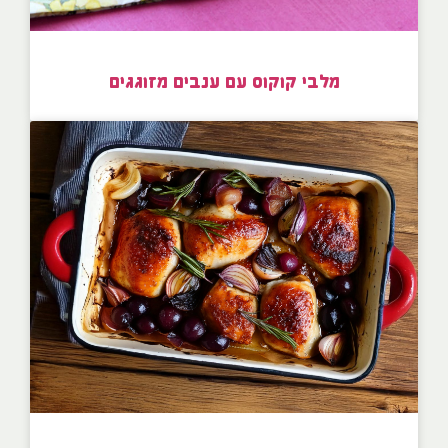
מלבי קוקוס עם ענבים מזוגגים