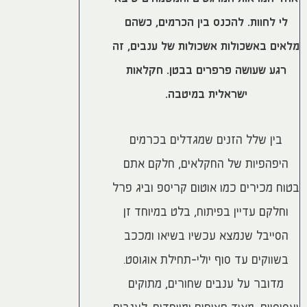
לי לחוות. להכנס בין הכרמים, כשהם
מלאים באשכולות אשכולות של ענבים, זה
רגע שעושה פרפרים בבטן. חקלאות
ישראלית במיטבה.
בין שלל הזנים שמגדלים בכרמים
היפהפיות של החקלאים, חלקם אתם
בטוח מכירים כמו אוטום קריספ וביג פרל
וחלקם עדיין בפיתוח, בלט במיוחד זן
הסייבל שנמצא עכשיו בשיאו ומככב
בשווקים עד סוף יולי-תחילת אוגוסט.
מדובר על ענבים שחורים, מתוקים