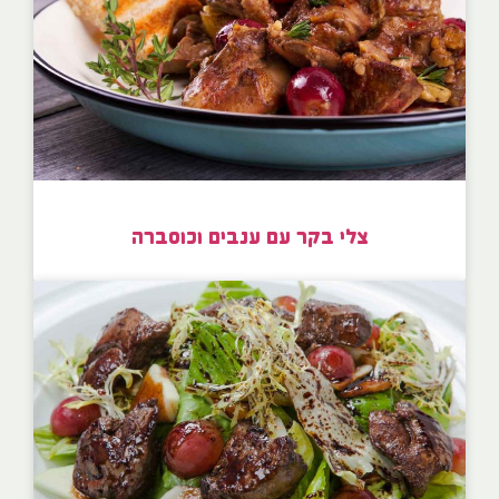
צלי בקר עם ענבים וכוסברה