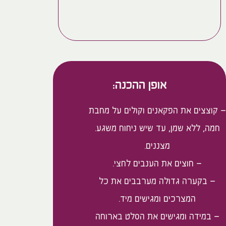
אופן ההכנה:
– קוצצים את הפקאנים וקולים על מחבת
חמה, ללא שמן, עד שיש ניחוח משגע.
מצננים.
– חוצים את הענבים לחצי.
– בקערה גדולה מערבבים את כל
המצרכים ומגישים מיד.
– במידה ומגישים את הסלט בארוחה