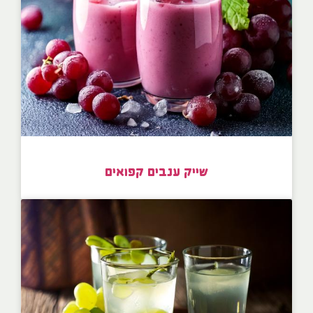
שייק ענבים קפואים