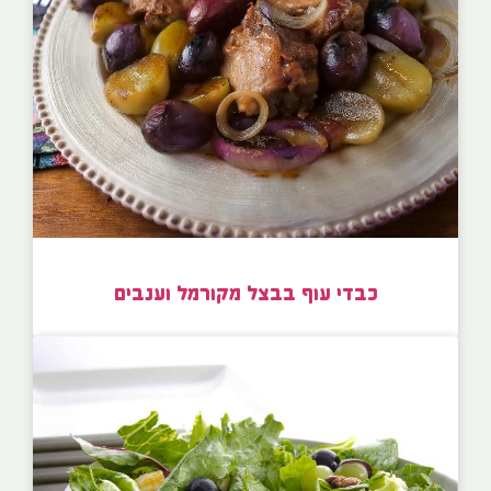
כבדי עוף בבצל מקורמל וענבים