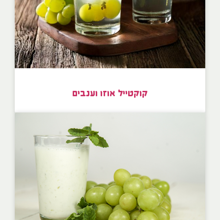
קוקטייל אוזו וענבים