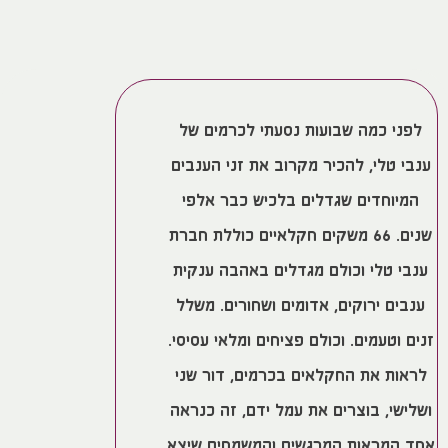
לפני כמה שבועות נסעתי לכרמים של
ענבי טלי, להכיר מקרוב את זני הענבים
המיוחדים שגדלים בלכיש כבר אלפי
שנים. 66 משקים חקלאיים כוללת חברת
ענבי טלי וכולם מגדלים באהבה ענקית
ענבים ירוקים, אדומים ושחורים. משלל
זנים וטעמים. וכולם פציחים ומלאי עסיסי.
לראות את החקלאים בכרמים, דור שני
ושלישי, בוצרים את עמל ידם, זה כנראה
אחד המראות המרגשים והמשמחים שיצא