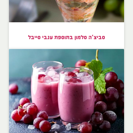
סביצ’ה סלמון בתוספת ענבי סייבל