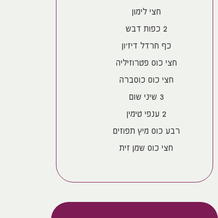
חצי לימון
2 כפות דבש
כף חרדל דיז׳ון
חצי כוס פטרוזיליה
חצי כוס כוסברה
3 שיני שום
2 ענפי טימין
רבע כוס מיץ תפוזים
חצי כוס שמן זית