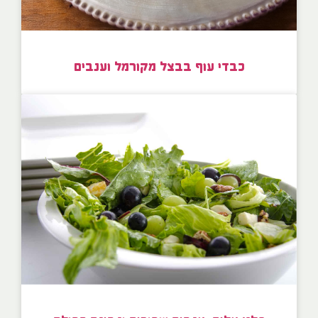
כבדי עוף בבצל מקורמל וענבים