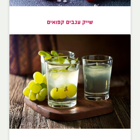
שייק ענבים קפואים