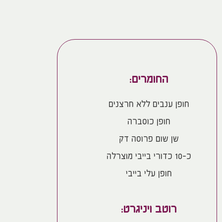
החומרים:
חופן ענבים ללא חרצנים
חופן כוסברה
שן שום פרוסה דק
כ-10 כדורי בייבי מוצרלה
חופן עלי בייבי
רוטב ויניגרט: