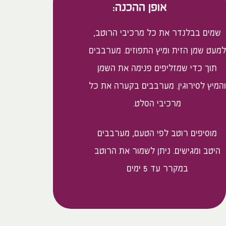
אופן ההכנה:
שמים בבלנדר את כל מרכיבי הרוטב,
למעט שמן הזית ומיץ התפוזים. מערבבים
תוך כדי שמזליפים פנימה את השמן
והמיץ לסירוגין. מערבבים בקערה את כל
מרכיבי הסלט.
מוסיפים רוטב לפי הטעם, מערבבים
היטב ומגישים. ניתן לשמור את הרוטב
במקרר עד 5 ימים