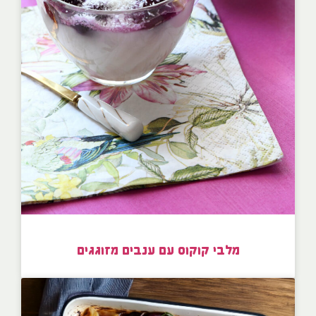
מלבי קוקוס עם ענבים מזוגגים