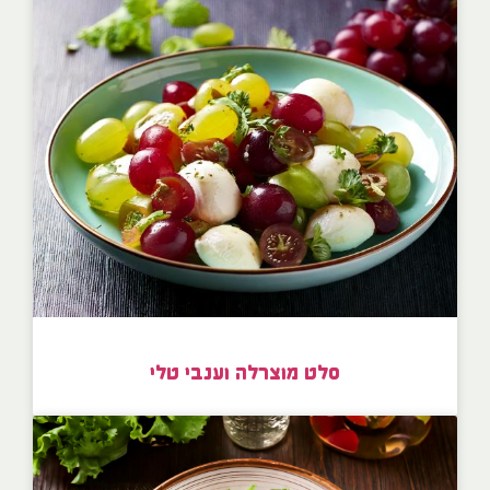
סלט מוצרלה וענבי טלי