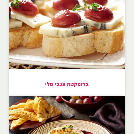
ברוסקטה ענבי טלי