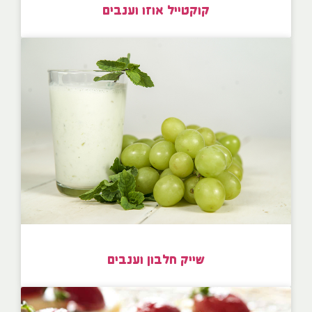
קוקטייל אוזו וענבים
שייק חלבון וענבים