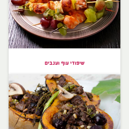
שיפודי עוף וענבים