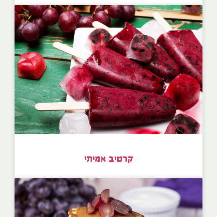
קרטיב אמיתי