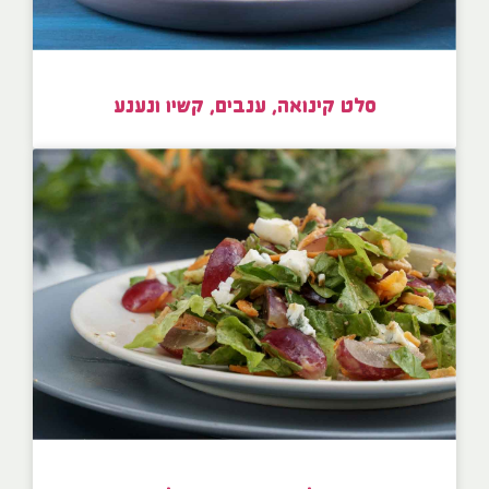
סלט קינואה, ענבים, קשיו ונענע