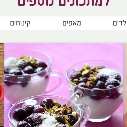
למתכונים נוספים
לדים
מאפים
קינוחים