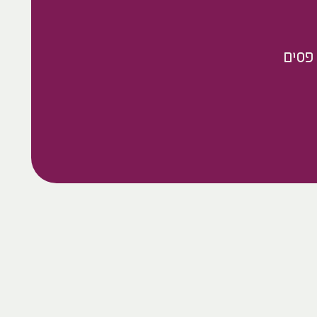
 פסים