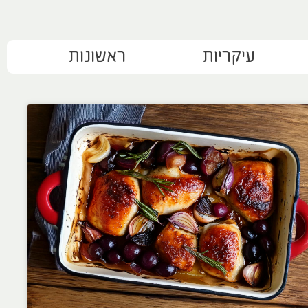
עיקריות
ראשונות