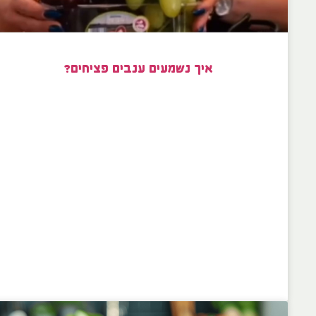
איך נשמעים ענבים פציחים?