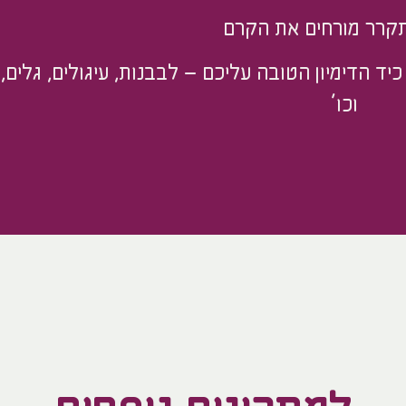
יד הדימיון הטובה עליכם – לבבנות, עיגולים, גלים,
וכו’