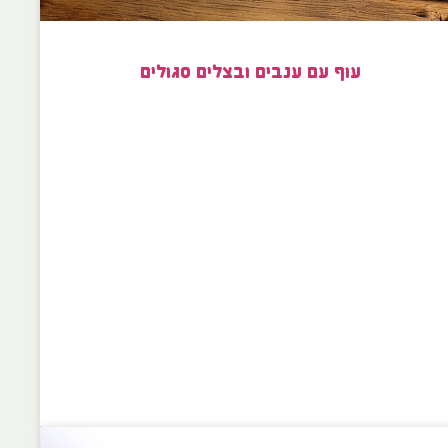
עוף עם ענבים ובצלים סגולים