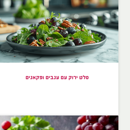
סלט ירוק עם ענבים ופקאנים