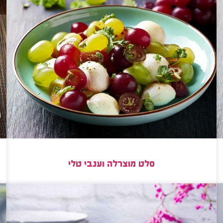
סלט מוצרלה וענבי טלי