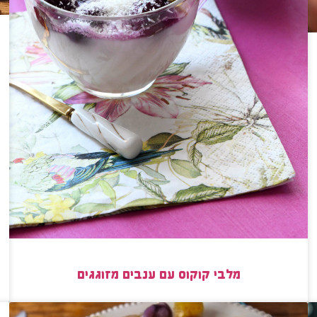
מלבי קוקוס עם ענבים מזוגגים