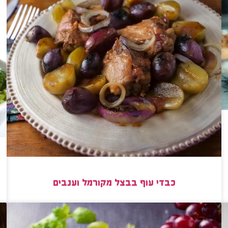
כבדי עוף בבצל מקורמל וענבים