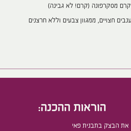
נבים חצויים, ממגוון צבעים וללא חרצנים
הוראות ההכנה: