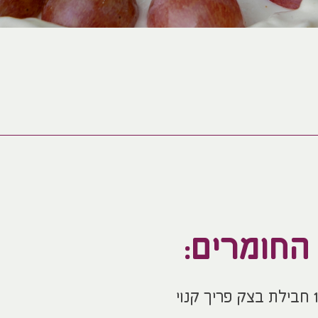
החומרים:
חבילת בצק פריך קנוי