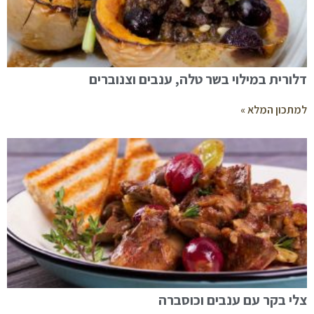
דלורית במילוי בשר טלה, ענבים וצנוברים
למתכון המלא »
צלי בקר עם ענבים וכוסברה