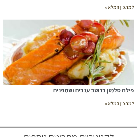
למתכון המלא »
פילה סלמון ברוטב ענבים ושמפניה
למתכון המלא »