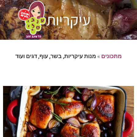
עיקריות
מתכונים
»
מנות עיקריות, בשר, עוף, דגים ועוד