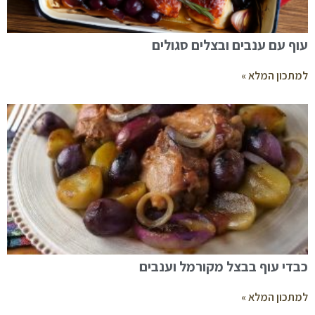
עוף עם ענבים ובצלים סגולים
למתכון המלא »
כבדי עוף בבצל מקורמל וענבים
למתכון המלא »