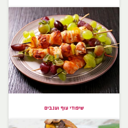
שיפודי עוף וענבים