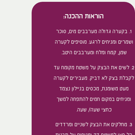
הוראות ההכנה:
1. בקערה גדולה מערבבים מים, סוכר
ושמרים ומניחים לרגע. מוסיפים לקערה
שמן, קמח ומלח ומערבבים היטב.
2. לשים את הבצק על משטח מקומח עד
לקבלת בצק לא דביק. מעבירים לקערה
מעט משומנת, מכסים בניילון נצמד
ומניחים במקום חמים להתפחה למשך
כחצי שעה/ שעה.
3. מחלקים את הבצק לשניים ומרדדים