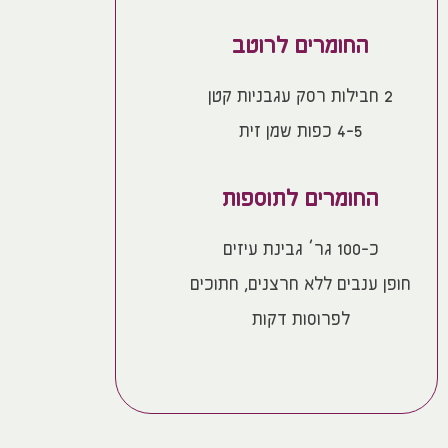
החומרים לרוטב
2 חבילות רסק עגבניות קטן
4-5 כפות שמן זית
החומרים לתוספות
כ-100 גר’ גבינת עיזים
חופן ענבים ללא חרצנים, חתוכים
לפרוסות דקות