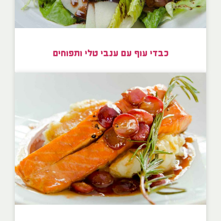
כבדי עוף עם ענבי טלי ותפוחים