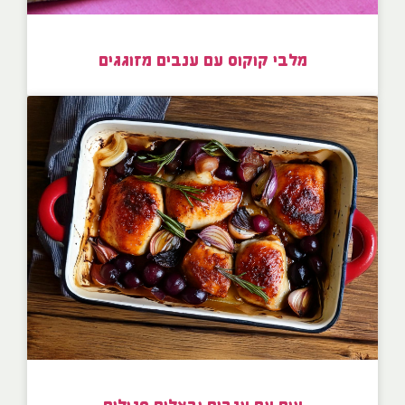
מלבי קוקוס עם ענבים מזוגגים