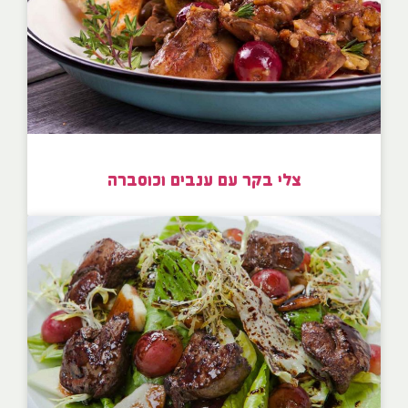
צלי בקר עם ענבים וכוסברה