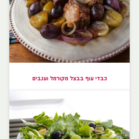
כבדי עוף בבצל מקורמל וענבים