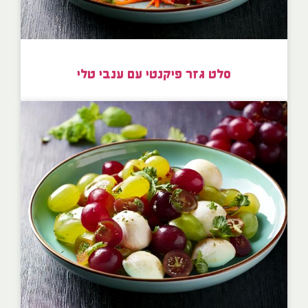
סלט גזר פיקנטי עם ענבי טלי