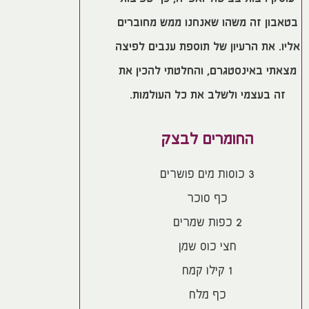
בטאבון זה משהו שאנחנו ממש מחוברים
אליו. את הרעיון של תוספת ענבים לפיצה
מצאתי באינסטגרם, והחלטתי להכין את
זה בעצמי ולשלב את כל העולמות.
החומרים לבצק
3 כוסות מים פושרים
כף סוכר
2 כפות שמרים
חצי כוס שמן
1 קילו קמח
כף מלח