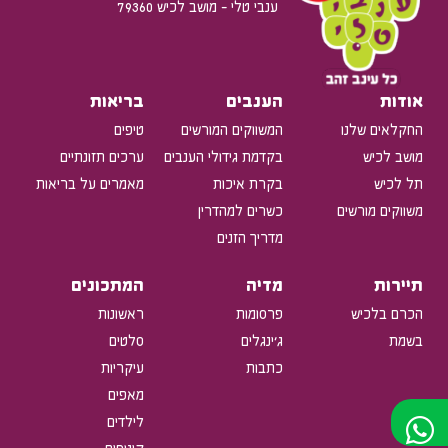
ענבי טלי - מושב לכיש 79360
אודות
הענבים
בריאות
החקלאים שלנו
המשווקים המורשים
טיפים
מושב לכיש
בקדמת גידולי הענבים
ערכים תזונתיים
תל לכיש
בקרת איכות
מאמרים על בריאות
משווקים מורשים
כשרים למהדרין
מדריך הזנים
תיירות
מדיה
המתכונים
הכרם בלכיש
פרסומות
ראשונות
בשמת
ג'ינגלים
סלטים
כתבות
עיקריות
מאפים
לילדים