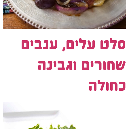
סלט עלים, ענבים
שחורים וגבינה
כחולה