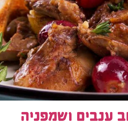
ב ענבים ושמפניה