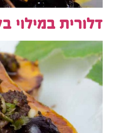
דלורית במילוי ב