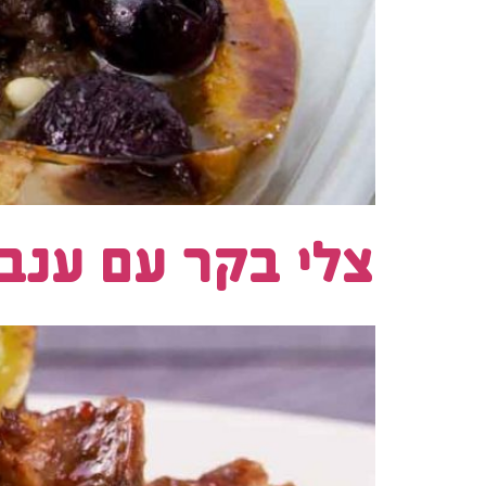
צלי בקר עם ענבי