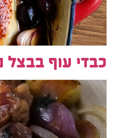
כבדי עוף בבצל מ