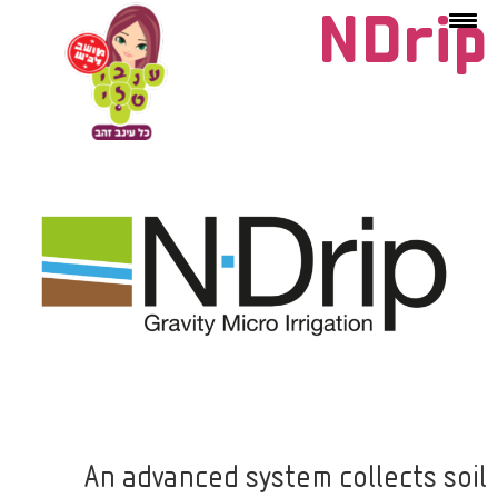
NDrip
An advanced system collects soil