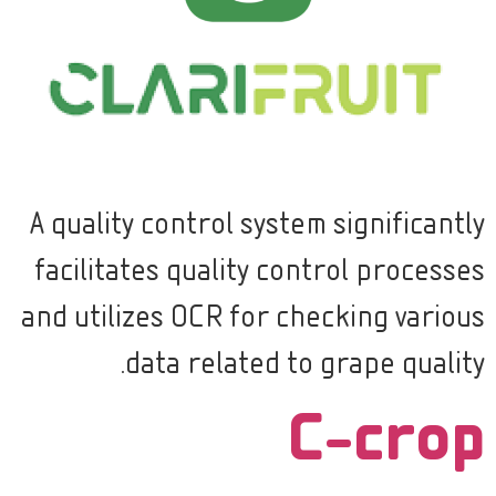
A quality control system significantly
facilitates quality control processes
and utilizes OCR for checking various
data related to grape quality.
C-crop