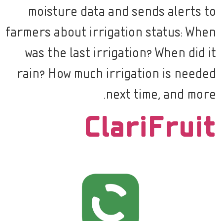
moisture data and sends alerts to
farmers about irrigation status: When
was the last irrigation? When did it
rain? How much irrigation is needed
next time, and more.
ClariFruit