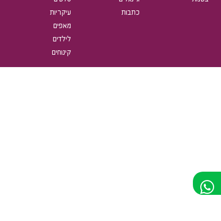
כתבות
עיקריות
מאפים
לילדים
קינוחים