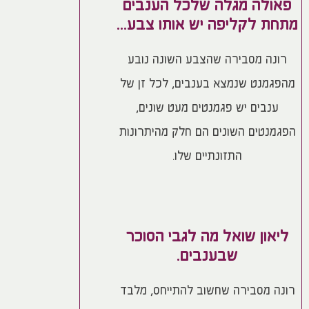
פאולה מגלה שלכל הענבים
מתחת לקליפה יש אותו צבע...
רונה מסבירה שהצבע השונה נובע
מהפגמנט שנמצא בענבים, לכל זן של
ענבים יש פגמנטים מעט שונים,
הפגמנטים השונים הם חלק מהיתרונות
התזונתיים שלו.
ליאון שואל מה לגבי הסוכר
שבענבים.
רונה מסבירה שחשוב להתייחס, מלבד