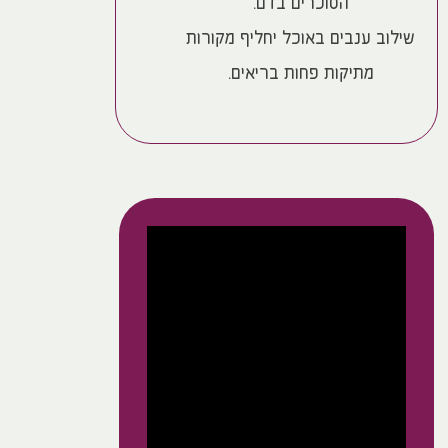
הסוכרים בדם.
שילוב ענבים באוכל יחליף מקורות
מתיקות פחות בריאים.