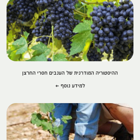
ההיסטוריה המודרנית של הענבים חסרי החרצן
למידע נוסף >