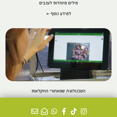
מילים מיוחדות לענבים
למידע נוסף >
הטכנולוגיה שמאחורי החקלאות
למידע נוסף >