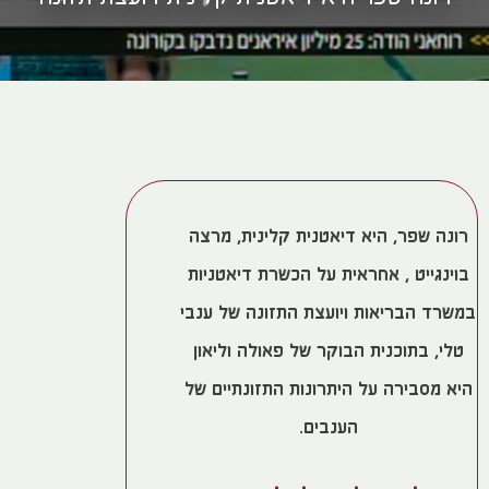
רונה שפר, היא דיאטנית קלינית, מרצה
בוינגייט , אחראית על הכשרת דיאטניות
במשרד הבריאות ויועצת התזונה של ענבי
טלי, בתוכנית הבוקר של פאולה וליאון
היא מסבירה על היתרונות התזונתיים של
הענבים.