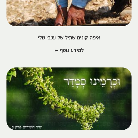
איפה קונים שתיל של ענבי טלי
למידע נוסף >