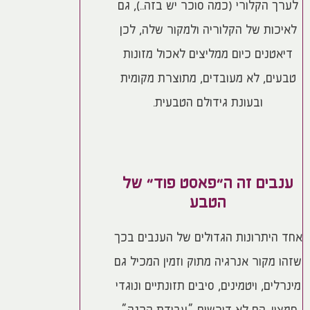
לערך הקלורי (כמה סוכר יש בזה..), גם
לאיכות של הקלוריה ולמקור שלה, לכן
דיאטנים כיום ממליצים לאכול מזונות
טבעים, לא מעובדים, מתוצרת מקומית
ובעונת גידולם הטבעית.
ענבים זה ה"פאסט פוד" של
הטבע
אחד היתרונות הגדולים של הענבים בכך
שזהו מקור אנרגיה מתוק וזמין המכיל גם
מינרלים, ויטמינים, סיבים תזונתיים ונוגדי