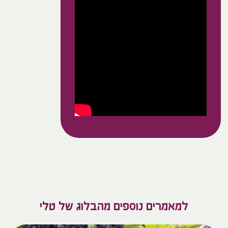
למאמרים נוספים מהבלוג של טלי