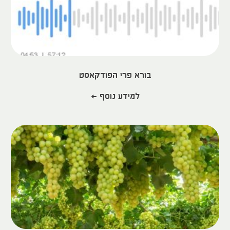
בורא פרי הפודקאסט
למידע נוסף >