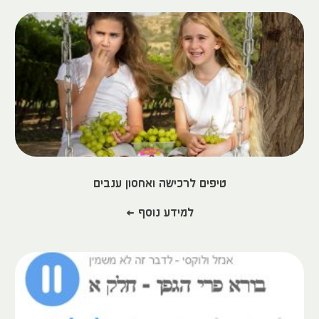
טיפים לרכישה ואחסון ענבים​
למידע נוסף >