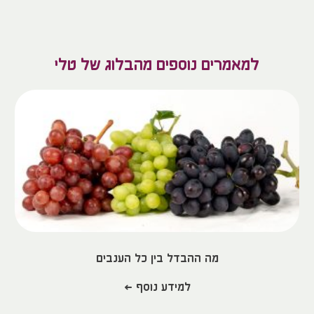
למאמרים נוספים מהבלוג של טלי
מה ההבדל בין כל הענבים
למידע נוסף >