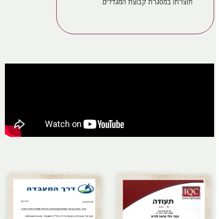
תוצרתו במסגרת קבוצת המגדלים.