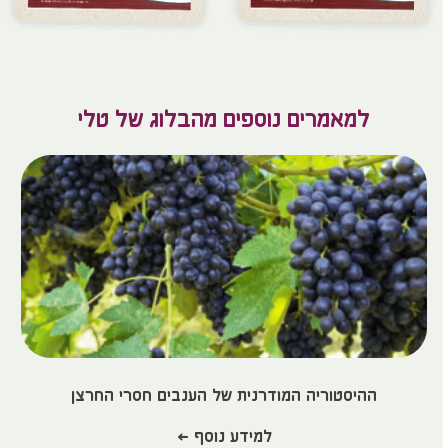
למאמרים נוספים מהבלוג של טלי
ההיסטוריה המודרנית של הענבים חסרי החרצן
למידע נוסף >