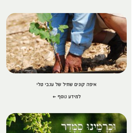
איפה קונים שתיל של ענבי טלי
למידע נוסף >