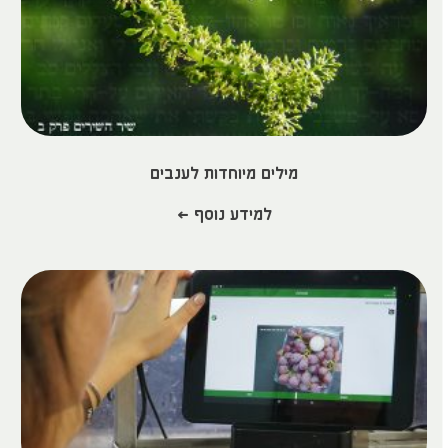
מילים מיוחדות לענבים
למידע נוסף >