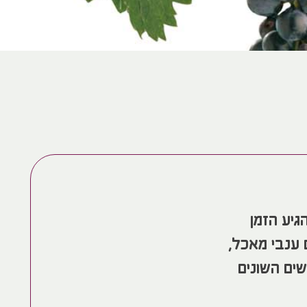
יע הזמן
 ענבי מאכל,
שים השונים