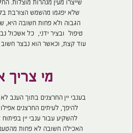
שייצרו מעין מנהרות מוצלות. הח
שלא יפגמו מהשמש הצורבת בקיץ
הגבוה ולא פחות חשובה היא, ש
טיפול ובציר ידני, כל אשכול נב
עוד קצת, וכאשר הוא נבצר חשוב 
מי צריך 
בענבי יין החרצנים בתוך הענב ל
להיפך, לעיתים החרצנים אפילו 
להשקיע עבור ענבי יין בפיתוח 
האכילה חשובה לא פחות מהטעם ו