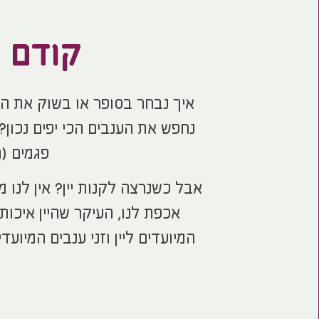
קודם 
איך נבחר בסופר או בשוק את הע
נחפש את הענבים הכי יפים נכון
פגמים (ת
אבל כשנרצה לקנות יין? אין לנו מ
אכפת לנו, העיקר שהיין איכות
המיועדים ליין וזני ענבים המיו