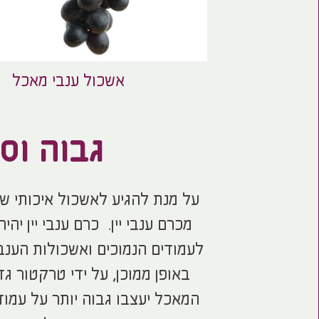
אשכול ענבי מאכל
גבוה וסג
על מנת להגיע לאשכול איכותי ש
מכרם ענבי יין. כרם ענבי יין יה
לעמודים הנמוכים ואשכולות הענבי
באופן ממוכן, על ידי טרקטור ג
המאכל יעצבו גבוה יותר על עמוד